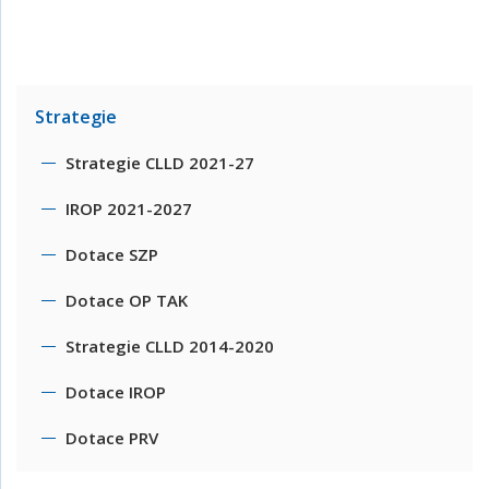
Strategie
Strategie CLLD 2021-27
IROP 2021-2027
Dotace SZP
Dotace OP TAK
Strategie CLLD 2014-2020
Dotace IROP
Dotace PRV