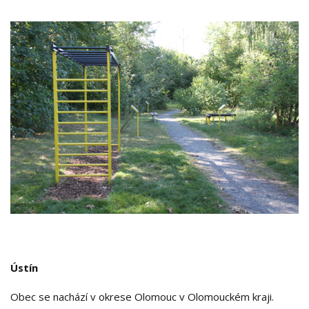
Ústín
Obec se nachází v okrese Olomouc v Olomouckém kraji.