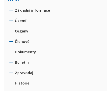
Základní informace
Území
Orgány
Členové
Dokumenty
Bulletin
Zpravodaj
Historie