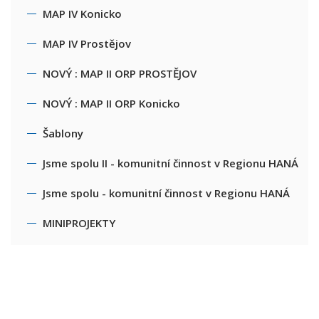
MAP IV Konicko
MAP IV Prostějov
NOVÝ : MAP II ORP PROSTĚJOV
NOVÝ : MAP II ORP Konicko
Šablony
Jsme spolu II - komunitní činnost v Regionu HANÁ
Jsme spolu - komunitní činnost v Regionu HANÁ
MINIPROJEKTY