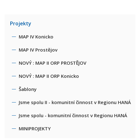
Projekty
MAP IV Konicko
MAP IV Prostějov
NOVÝ : MAP II ORP PROSTĚJOV
NOVÝ : MAP II ORP Konicko
Šablony
Jsme spolu II - komunitní činnost v Regionu HANÁ
Jsme spolu - komunitní činnost v Regionu HANÁ
MINIPROJEKTY