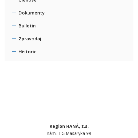
Dokumenty
Bulletin
Zpravodaj
Historie
Region HANÁ, z.s.
nám. T.G.Masaryka 99