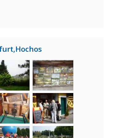
nfurt,Hochos