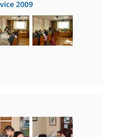
vice 2009