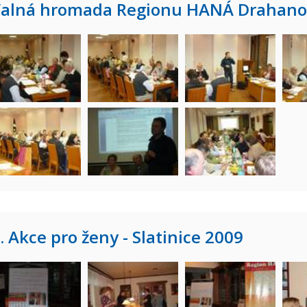
alná hromada Regionu HANÁ Drahano
. Akce pro ženy - Slatinice 2009