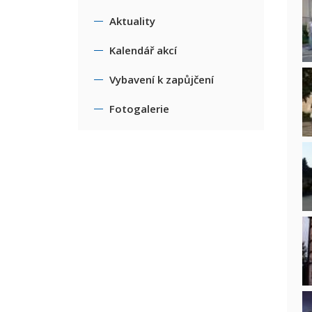
Aktuality
Kalendář akcí
Vybavení k zapůjčení
Fotogalerie