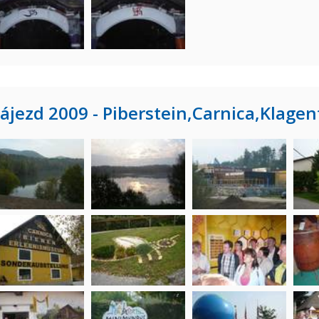
ájezd 2009 - Piberstein,Carnica,Klage