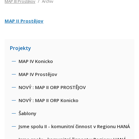
MAP III Prostějov
Archiv
MAP II Prostějov
Projekty
MAP IV Konicko
MAP IV Prostějov
NOVÝ : MAP II ORP PROSTĚJOV
NOVÝ : MAP II ORP Konicko
Šablony
Jsme spolu II - komunitní činnost v Regionu HANÁ