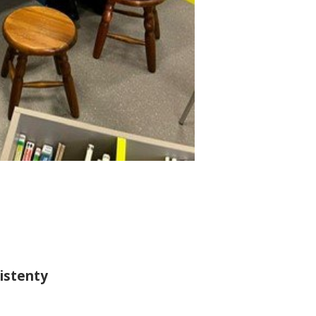
sistenty