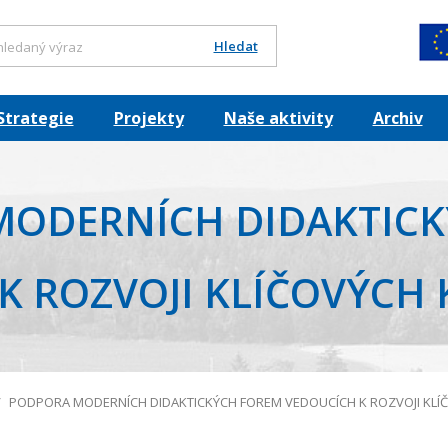
Hledat
Strategie
Projekty
Naše aktivity
Archiv
ODERNÍCH DIDAKTICK
K ROZVOJI KLÍČOVÝCH
PODPORA MODERNÍCH DIDAKTICKÝCH FOREM VEDOUCÍCH K ROZVOJI KLÍ