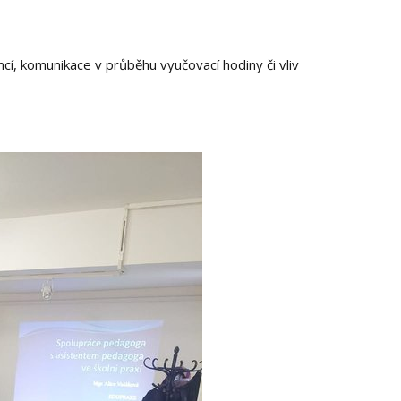
í, komunikace v průběhu vyučovací hodiny či vliv