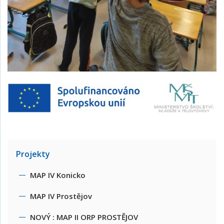
Projekty
MAP IV Konicko
MAP IV Prostějov
NOVÝ : MAP II ORP PROSTĚJOV