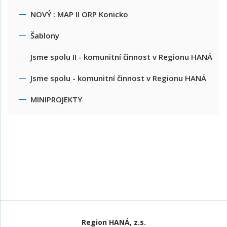
NOVÝ : MAP II ORP Konicko
Šablony
Jsme spolu II - komunitní činnost v Regionu HANÁ
Jsme spolu - komunitní činnost v Regionu HANÁ
MINIPROJEKTY
Region HANÁ, z.s.