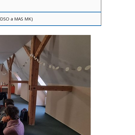
en DSO a MAS MK)