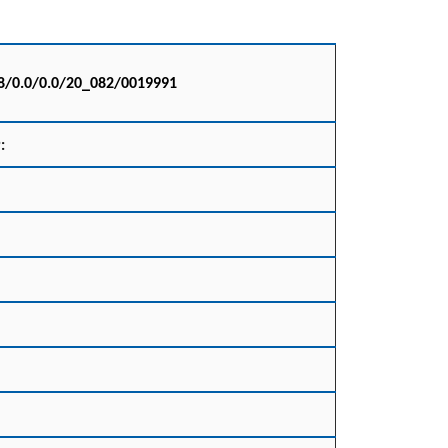
68/0.0/0.0/20_082/0019991
: