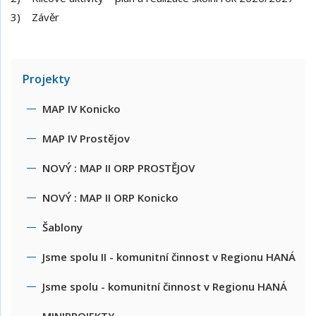
3) Závěr
Projekty
MAP IV Konicko
MAP IV Prostějov
NOVÝ : MAP II ORP PROSTĚJOV
NOVÝ : MAP II ORP Konicko
Šablony
Jsme spolu II - komunitní činnost v Regionu HANÁ
Jsme spolu - komunitní činnost v Regionu HANÁ