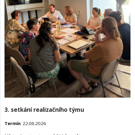
3. setkání realizačního týmu
Termín
: 22.06.2026