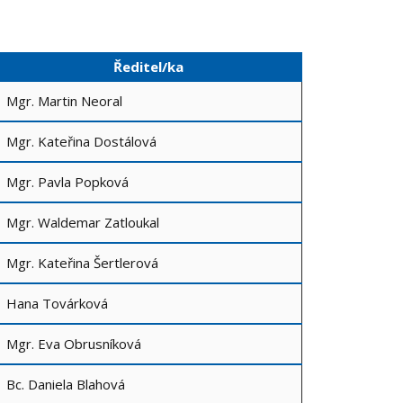
Ředitel/ka
Mgr. Martin Neoral
Mgr. Kateřina Dostálová
Mgr. Pavla Popková
Mgr. Waldemar Zatloukal
Mgr. Kateřina Šertlerová
Hana Továrková
Mgr. Eva Obrusníková
Bc. Daniela Blahová