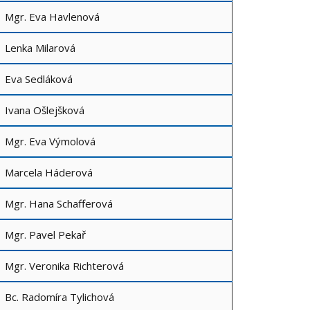
Mgr. Eva Havlenová
Lenka Milarová
Eva Sedláková
Ivana Ošlejšková
Mgr. Eva Výmolová
Marcela Háderová
Mgr. Hana Schafferová
Mgr. Pavel Pekař
Mgr. Veronika Richterová
Bc. Radomíra Tylichová