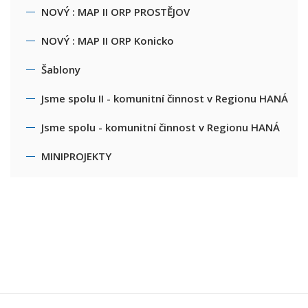
NOVÝ : MAP II ORP PROSTĚJOV
NOVÝ : MAP II ORP Konicko
Šablony
Jsme spolu II - komunitní činnost v Regionu HANÁ
Jsme spolu - komunitní činnost v Regionu HANÁ
MINIPROJEKTY