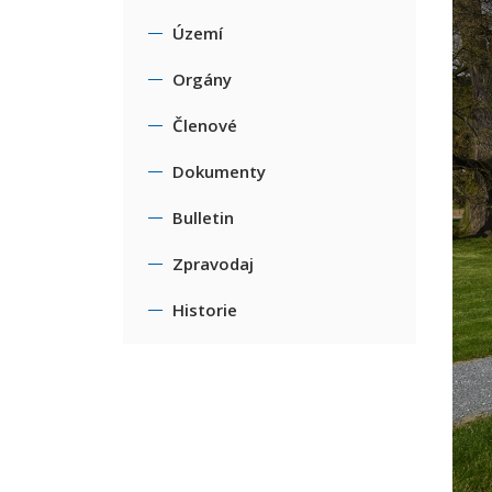
Území
Orgány
Členové
Dokumenty
Bulletin
Zpravodaj
Historie