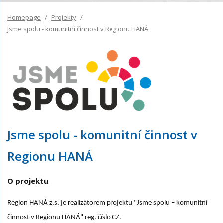
Homepage
Projekty
Jsme spolu - komunitní činnost v Regionu HANÁ
Jsme spolu - komunitní činnost v
Regionu HANÁ
O projektu
Region HANÁ z.s, je realizátorem projektu "Jsme spolu – komunitní
činnost v Regionu HANÁ" reg. číslo CZ.