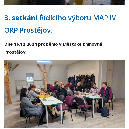
3. setkání
Řídícího výboru MAP IV
ORP Prostějov.
Dne 16.12.2024 proběhlo v Městské knihovně
Prostějov