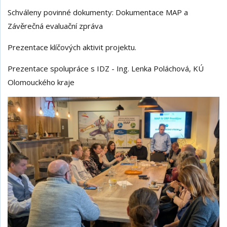
Schváleny povinné dokumenty: Dokumentace MAP a
Závěrečná evaluační zpráva
Prezentace klíčových aktivit projektu.
Prezentace spolupráce s IDZ - Ing. Lenka Poláchová, KÚ
Olomouckého kraje