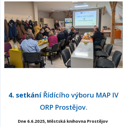
4. setkání
Řídícího výboru MAP IV
ORP Prostějov.
Dne 6.6.2025, Městská knihovna Prostějov