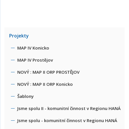
Projekty
MAP IV Konicko
MAP IV Prostějov
NOVÝ : MAP II ORP PROSTĚJOV
NOVÝ : MAP II ORP Konicko
Šablony
Jsme spolu II - komunitní činnost v Regionu HANÁ
Jsme spolu - komunitní činnost v Regionu HANÁ