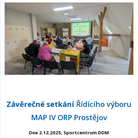
Závěrečné setkání
Řídícího výboru
MAP IV ORP Prostějov
Dne 2.12.2025, Sportcentrum DDM