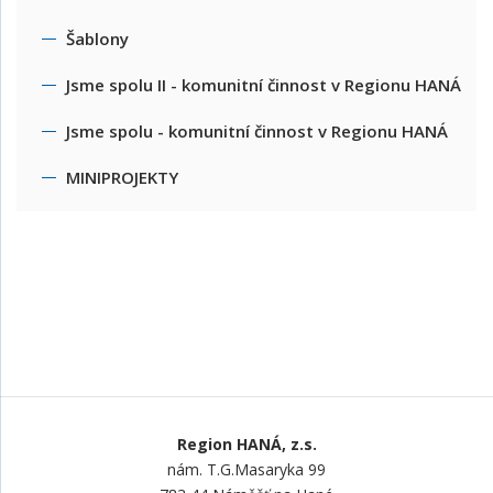
Šablony
Jsme spolu II - komunitní činnost v Regionu HANÁ
Jsme spolu - komunitní činnost v Regionu HANÁ
MINIPROJEKTY
Region HANÁ, z.s.
nám. T.G.Masaryka 99