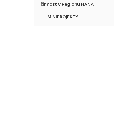
činnost v Regionu HANÁ
MINIPROJEKTY